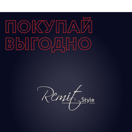
ПОКУПАЙ
ВЫГОДНО