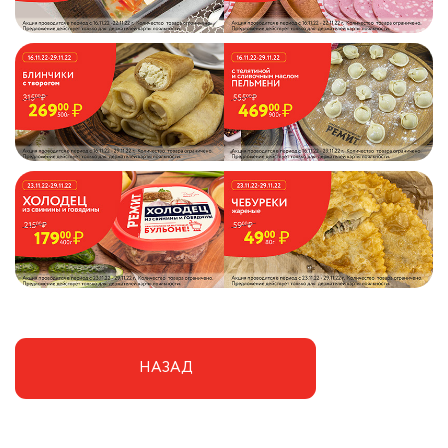
НАЗАД