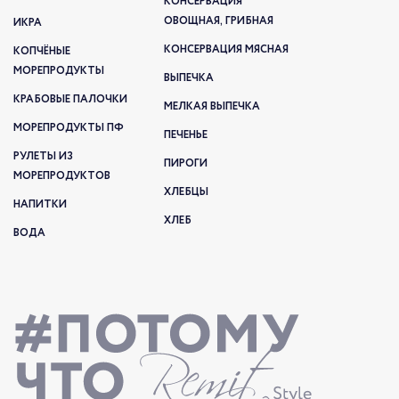
КОНСЕРВАЦИЯ
ОВОЩНАЯ, ГРИБНАЯ
ИКРА
КОНСЕРВАЦИЯ МЯСНАЯ
КОПЧЁНЫЕ
МОРЕПРОДУКТЫ
ВЫПЕЧКА
КРАБОВЫЕ ПАЛОЧКИ
МЕЛКАЯ ВЫПЕЧКА
МОРЕПРОДУКТЫ ПФ
ПЕЧЕНЬЕ
РУЛЕТЫ ИЗ
ПИРОГИ
МОРЕПРОДУКТОВ
ХЛЕБЦЫ
НАПИТКИ
ХЛЕБ
ВОДА