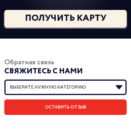
ПОЛУЧИТЬ КАРТУ
Обратная связь
СВЯЖИТЕСЬ С НАМИ