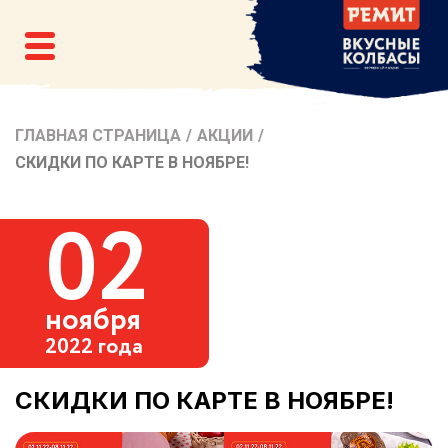
ГЛАВНАЯ СТРАНИЦА
/
АКЦИИ
/
СКИДКИ ПО КАРТЕ В НОЯБРЕ!
02
ноября
2022 года
СКИДКИ ПО КАРТЕ В НОЯБРЕ!