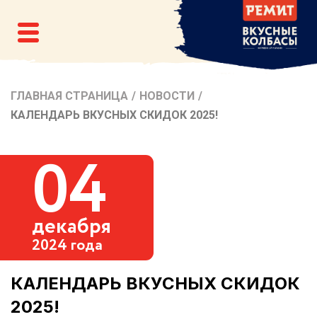
ГЛАВНАЯ СТРАНИЦА
/
НОВОСТИ
/
КАЛЕНДАРЬ ВКУСНЫХ СКИДОК 2025!
04
декабря
2024 года
КАЛЕНДАРЬ ВКУСНЫХ СКИДОК
2025!