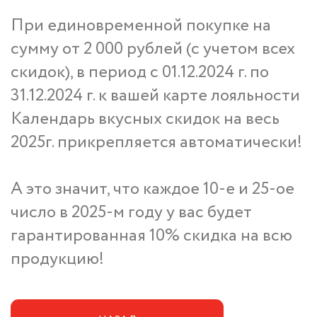
При единовременной покупке на
сумму от 2 000 рублей (с учетом всех
скидок), в период с 01.12.2024 г. по
31.12.2024 г. к вашей карте лояльности
Календарь вкусных скидок на весь
2025г. прикрепляется автоматически!
А это значит, что каждое 10-е и 25-ое
число в 2025-м году у вас будет
гарантированная 10% скидка на всю
продукцию!