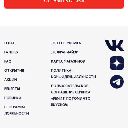
О НАС
ЛК СОТРУДНИКА
ГАЛЕРЕЯ
ЛК ФРАНЧАЙЗИ
FAQ
КАРТА МАГАЗИНОВ
ОТКРЫТИЯ
ПОЛИТИКА
КОНФИДЕНЦИАЛЬНОСТИ
АКЦИИ
ПОЛЬЗОВАТЕЛЬСКОЕ
РЕЦЕПТЫ
СОГЛАШЕНИЕ СЕРВИСА
НОВИНКИ
«РЕМИТ. ПОТОМУ ЧТО
ВКУСНО!»
ПРОГРАММА
ЛОЯЛЬНОСТИ