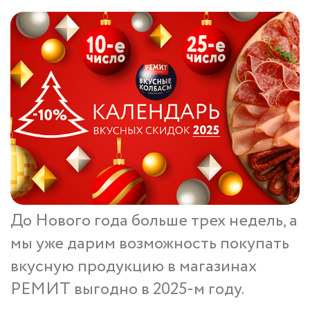
До Нового года больше трех недель, а
мы уже дарим возможность покупать
вкусную продукцию в магазинах
РЕМИТ выгодно в 2025-м году.