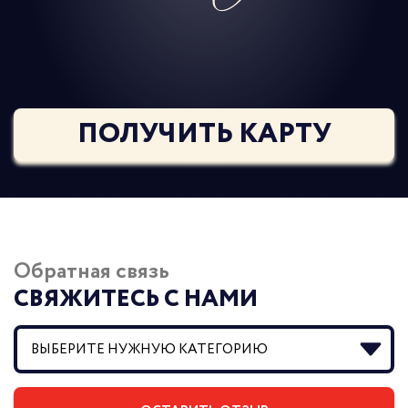
ПОЛУЧИТЬ КАРТУ
Обратная связь
СВЯЖИТЕСЬ С НАМИ