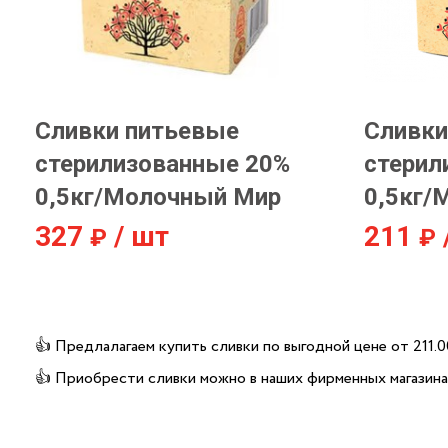
Сливки питьевые
Сливки
стерилизованные 20%
стерил
0,5кг/Молочный Мир
0,5кг/
327
/ шт
211
👍 Предлалагаем купить сливки по выгодной цене от 211.0
👍 Приобрести сливки можно в наших фирменных магазина