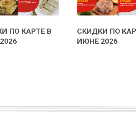
И ПО КАРТЕ В
СКИДКИ ПО КАР
2026
ИЮНЕ 2026