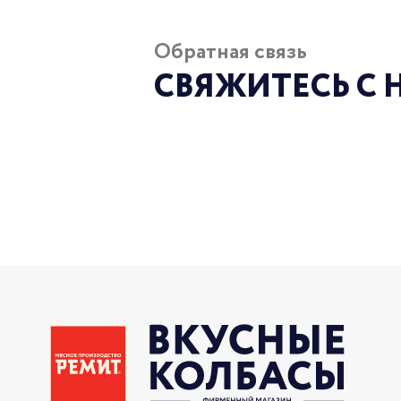
Обратная связь
СВЯЖИТЕСЬ С