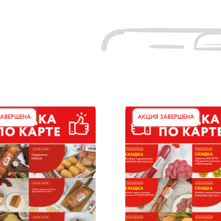
ЗАВЕРШЕНА
АКЦИЯ ЗАВЕРШЕНА