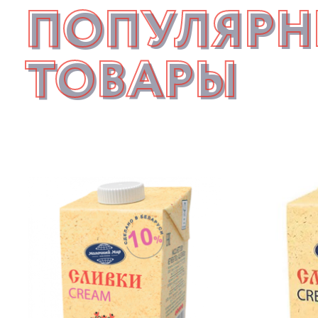
ПОПУЛЯРН
ТОВАРЫ