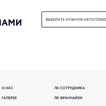
 НАМИ
О НАС
ЛК СОТРУДНИКА
ГАЛЕРЕЯ
ЛК ФРАНЧАЙЗИ