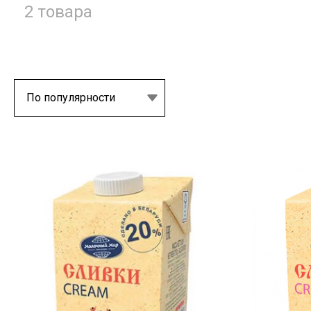
2 товара