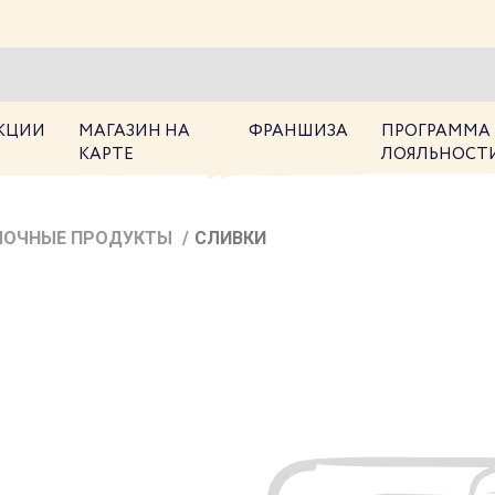
КЦИИ
МАГАЗИН НА
ФРАНШИЗА
ПРОГРАММА
КАРТЕ
ЛОЯЛЬНОСТ
ЛОЧНЫЕ ПРОДУКТЫ
/
СЛИВКИ