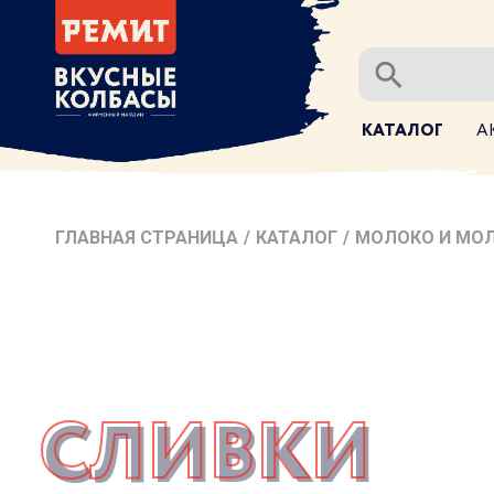
КАТАЛОГ
А
ГЛАВНАЯ СТРАНИЦА
/
КАТАЛОГ
/
МОЛОКО И МО
СЛИВКИ