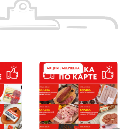
АКЦИЯ ЗАВЕРШЕНА