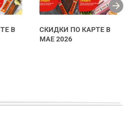
ТЕ В
СКИДКИ ПО КАРТЕ В
МАЕ 2026