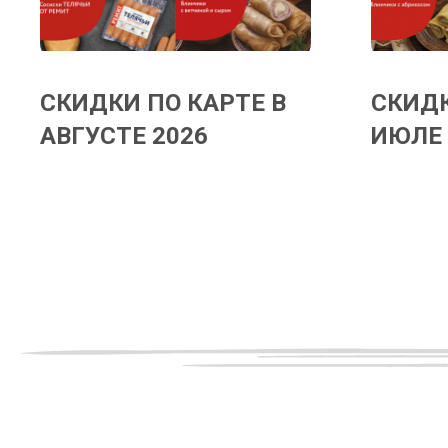
СКИДКИ ПО КАРТЕ В
СКИДК
АВГУСТЕ 2026
ИЮЛЕ 