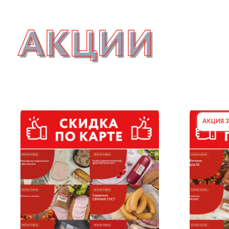
АКЦИИ
АКЦИЯ 