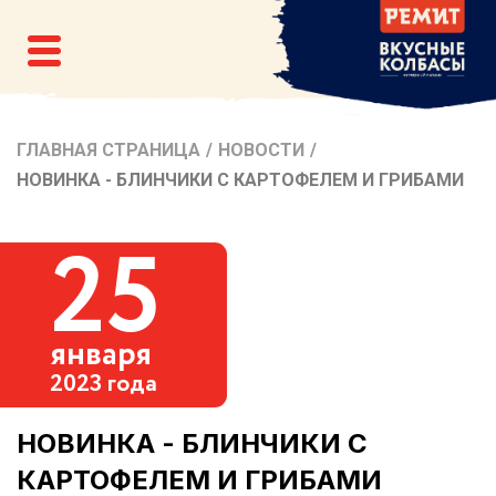
ГЛАВНАЯ СТРАНИЦА
/
НОВОСТИ
/
НОВИНКА - БЛИНЧИКИ С КАРТОФЕЛЕМ И ГРИБАМИ
25
января
2023 года
НОВИНКА - БЛИНЧИКИ С
КАРТОФЕЛЕМ И ГРИБАМИ