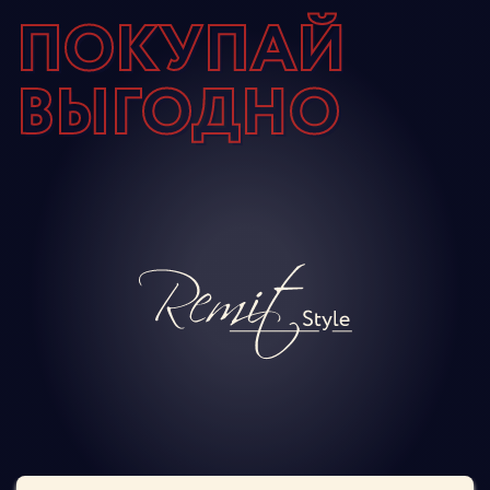
ПОКУПАЙ
ВЫГОДНО