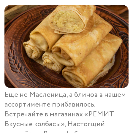
Еще не Масленица, а блинов в нашем
ассортименте прибавилось.
Встречайте в магазинах «РЕМИТ.
Вкусные колбасы», Настоящий