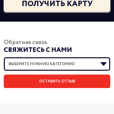
ПОЛУЧИТЬ КАРТУ
Обратная связь
СВЯЖИТЕСЬ С НАМИ