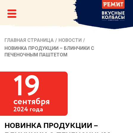
ГЛАВНАЯ СТРАНИЦА
/
НОВОСТИ
/
НОВИНКА ПРОДУКЦИИ – БЛИНЧИКИ С
ПЕЧЕНОЧНЫМ ПАШТЕТОМ
19
сентября
2024 года
НОВИНКА ПРОДУКЦИИ –