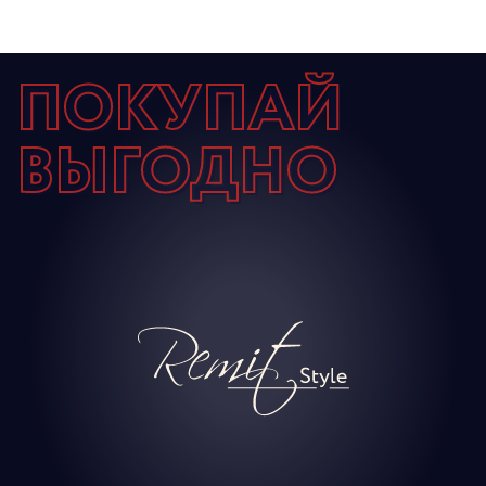
ПОКУПАЙ
ВЫГОДНО