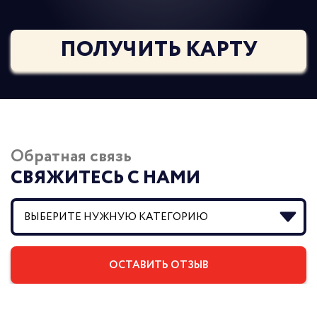
ПОЛУЧИТЬ КАРТУ
Обратная связь
СВЯЖИТЕСЬ С НАМИ