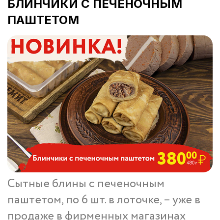
БЛИНЧИКИ С ПЕЧЕНОЧНЫМ
ПАШТЕТОМ
Сытные блины с печеночным
паштетом, по 6 шт. в лоточке, – уже в
продаже в фирменных магазинах