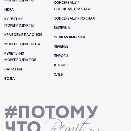
МОРЕПРОДУКТЫ
КОНСЕРВАЦИЯ
ОВОЩНАЯ, ГРИБНАЯ
ИКРА
КОНСЕРВАЦИЯ МЯСНАЯ
КОПЧЁНЫЕ
МОРЕПРОДУКТЫ
ВЫПЕЧКА
КРАБОВЫЕ ПАЛОЧКИ
МЕЛКАЯ ВЫПЕЧКА
МОРЕПРОДУКТЫ ПФ
ПЕЧЕНЬЕ
РУЛЕТЫ ИЗ
ПИРОГИ
МОРЕПРОДУКТОВ
ХЛЕБЦЫ
НАПИТКИ
ХЛЕБ
ВОДА