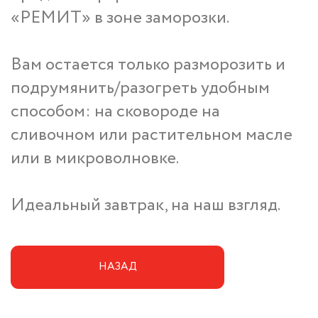
«РЕМИТ» в зоне заморозки.
Вам остается только разморозить и
подрумянить/разогреть удобным
способом: на сковороде на
сливочном или растительном масле
или в микроволновке.
Идеальный завтрак, на наш взгляд.
НАЗАД