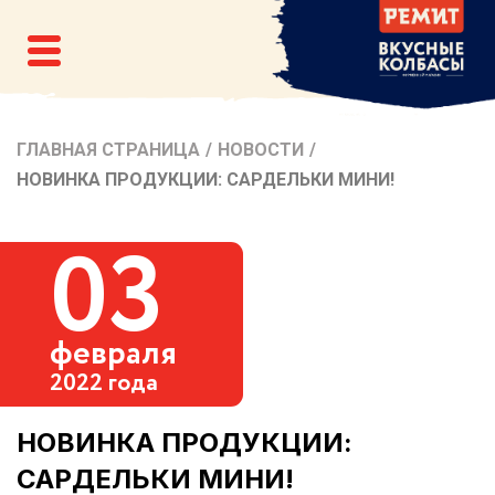
ГЛАВНАЯ СТРАНИЦА
/
НОВОСТИ
/
НОВИНКА ПРОДУКЦИИ: САРДЕЛЬКИ МИНИ!
03
февраля
2022 года
НОВИНКА ПРОДУКЦИИ:
САРДЕЛЬКИ МИНИ!