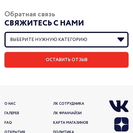
Обратная связь
СВЯЖИТЕСЬ С НАМИ
О НАС
ЛК СОТРУДНИКА
ГАЛЕРЕЯ
ЛК ФРАНЧАЙЗИ
FAQ
КАРТА МАГАЗИНОВ
ОТКРЫТИЯ
ПОЛИТИКА