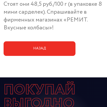
Стоят они 48,5 руб./100 г (в упаковке 8
мини сарделек). Спрашивайте в
фирменных магазинах «РЕМИТ.
Вкусные колбасы»!
НАЗАД
ПОКУПАЙ
ВЫГОДНО