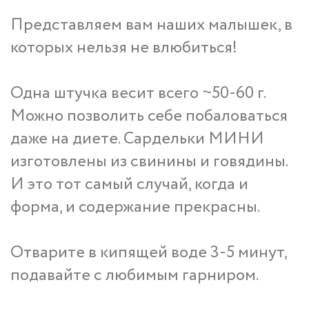
Представляем вам наших малышек, в
которых нельзя не влюбиться!
Одна штучка весит всего ~50-60 г.
Можно позволить себе побаловаться
даже на диете. Сардельки МИНИ
изготовлены из свинины и говядины.
И это тот самый случай, когда и
форма, и содержание прекрасны.
Отварите в кипящей воде 3-5 минут,
подавайте с любимым гарниром.