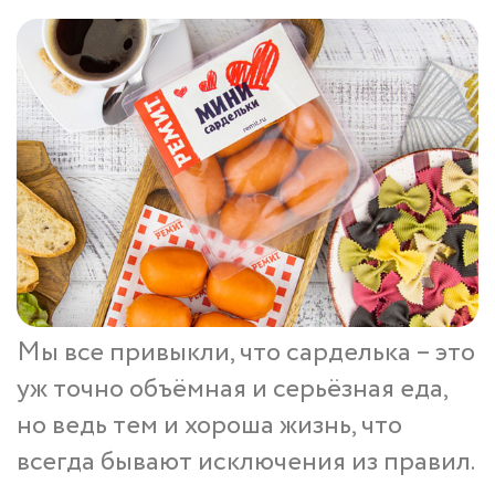
Мы все привыкли, что сарделька – это
уж точно объёмная и серьёзная еда,
но ведь тем и хороша жизнь, что
всегда бывают исключения из правил.