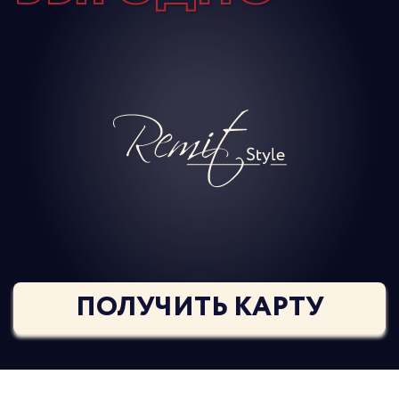
ПОЛУЧИТЬ КАРТУ