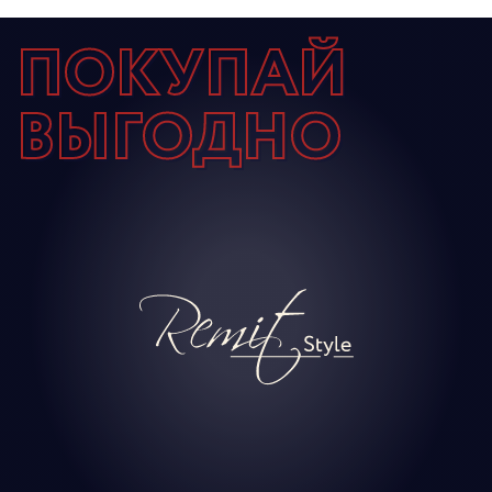
ПОКУПАЙ
ВЫГОДНО