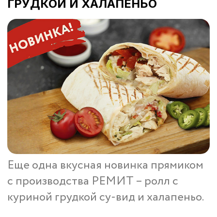
ГРУДКОЙ И ХАЛАПЕНЬО
Еще одна вкусная новинка прямиком
с производства РЕМИТ – ролл с
куриной грудкой су-вид и халапеньо.