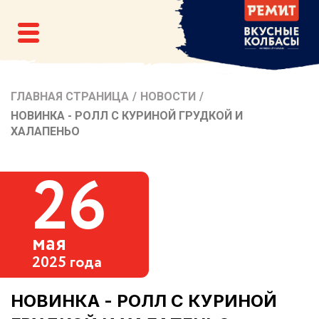
ГЛАВНАЯ СТРАНИЦА
/
НОВОСТИ
/
НОВИНКА - РОЛЛ С КУРИНОЙ ГРУДКОЙ И
ХАЛАПЕНЬО
26
мая
2025 года
НОВИНКА - РОЛЛ С КУРИНОЙ