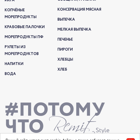
ИКРА
КОНСЕРВАЦИЯ МЯСНАЯ
КОПЧЁНЫЕ
МОРЕПРОДУКТЫ
ВЫПЕЧКА
КРАБОВЫЕ ПАЛОЧКИ
МЕЛКАЯ ВЫПЕЧКА
МОРЕПРОДУКТЫ ПФ
ПЕЧЕНЬЕ
РУЛЕТЫ ИЗ
ПИРОГИ
МОРЕПРОДУКТОВ
ХЛЕБЦЫ
НАПИТКИ
ХЛЕБ
ВОДА