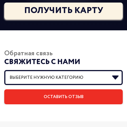
ПОЛУЧИТЬ КАРТУ
Обратная связь
СВЯЖИТЕСЬ С НАМИ