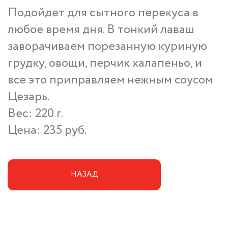
Подойдет для сытного перекуса в
любое время дня. В тонкий лаваш
заворачиваем порезанную куриную
грудку, овощи, перчик халапеньо, и
все это приправляем нежным соусом
Цезарь.
Вес: 220 г.
Цена: 235 руб.
НАЗАД