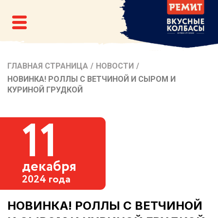
ГЛАВНАЯ СТРАНИЦА
/
НОВОСТИ
/
НОВИНКА! РОЛЛЫ С ВЕТЧИНОЙ И СЫРОМ И
КУРИНОЙ ГРУДКОЙ
11
декабря
2024 года
НОВИНКА! РОЛЛЫ С ВЕТЧИНОЙ