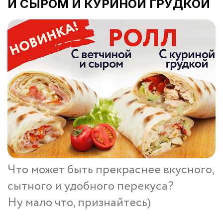
И СЫРОМ И КУРИНОЙ ГРУДКОЙ
Что может быть прекраснее вкусного,
сытного и удобного перекуса?
Ну мало что, признайтесь)