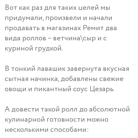
Вот как раз для таких целей мы
придумали, произвели и начали
продавать в магазинах Ремит два
вида роллов – ветчина\сыр и с
куриной грудкой.
В тонкий лавашик завернута вкусная
сытная начинка, добавлены свежие
овощи и пикантный соус Цезарь.
А довести такой ролл до абсолютной
кулинарной готовности можно
несколькими способами: