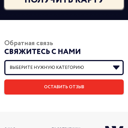
ПОЛУЧИТЬ КАРТУ
Обратная связь
СВЯЖИТЕСЬ С НАМИ