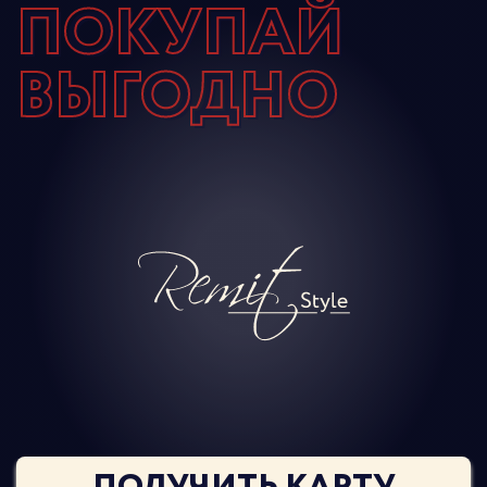
ПОКУПАЙ
ВЫГОДНО