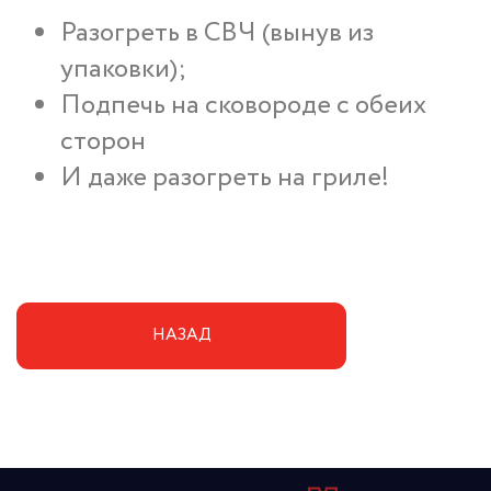
Разогреть в СВЧ (вынув из
упаковки);
Подпечь на сковороде с обеих
сторон
И даже разогреть на гриле!
НАЗАД