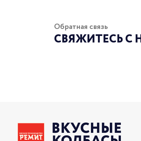
Обратная связь
СВЯЖИТЕСЬ С