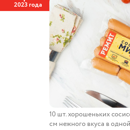
2023 года
10 шт. хорошеньких сосисо
см нежного вкуса в одной