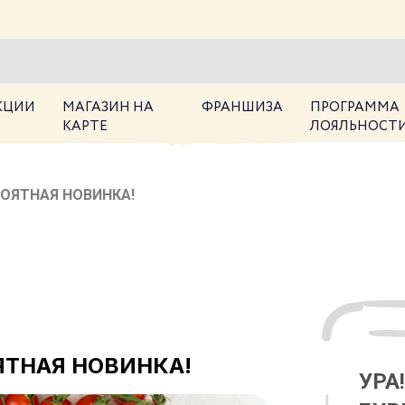
КЦИИ
МАГАЗИН НА
ФРАНШИЗА
ПРОГРАММА
КАРТЕ
ЛОЯЛЬНОСТ
ОЯТНАЯ НОВИНКА!
ЯТНАЯ НОВИНКА!
УРА