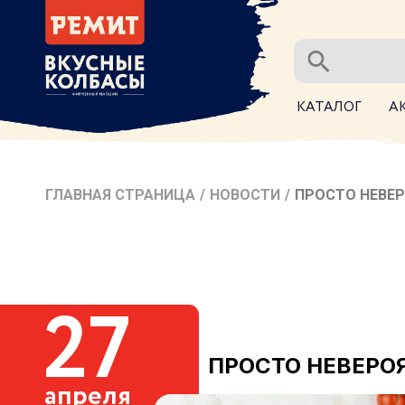
КАТАЛОГ
А
ГЛАВНАЯ СТРАНИЦА
/
НОВОСТИ
/
ПРОСТО НЕВЕР
27
ПРОСТО НЕВЕРО
апреля