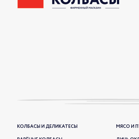
КОЛБАСЫ И ДЕЛИКАТЕСЫ
МЯСО И 