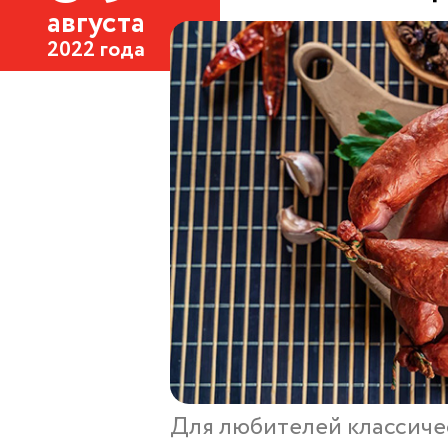
августа
2022 года
Для любителей классиче