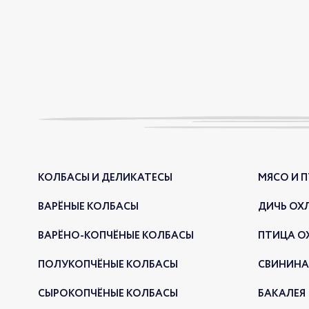
КОЛБАСЫ И ДЕЛИКАТЕСЫ
МЯСО И 
ВАРЁНЫЕ КОЛБАСЫ
ДИЧЬ ОХ
ВАРЁНО-КОПЧЁНЫЕ КОЛБАСЫ
ПТИЦА О
ПОЛУКОПЧЁНЫЕ КОЛБАСЫ
СВИНИНА
СЫРОКОПЧЁНЫЕ КОЛБАСЫ
БАКАЛЕЯ