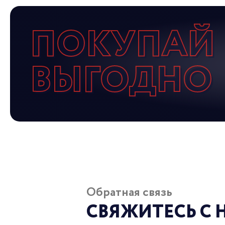
ПОКУПАЙ
ВЫГОДНО
Обратная связь
СВЯЖИТЕСЬ С