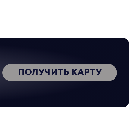
ДКИ ПО КАРТЕ В ДЕКАБРЕ 2025
025
ИЯ ЗАВЕРШЕНА
ПОЛУЧИТЬ КАРТУ
ДКИ ПО КАРТЕ В НОЯБРЕ 2025
025