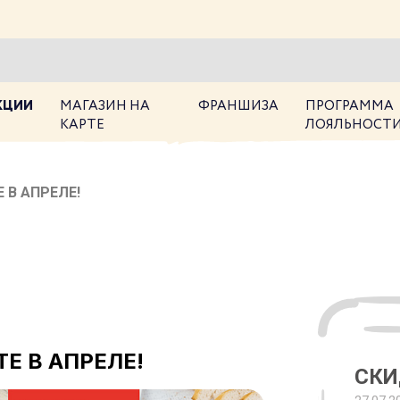
КЦИИ
МАГАЗИН НА
ФРАНШИЗА
ПРОГРАММА
КАРТЕ
ЛОЯЛЬНОСТ
 В АПРЕЛЕ!
Е В АПРЕЛЕ!
СКИ