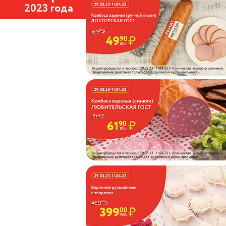
2023 года