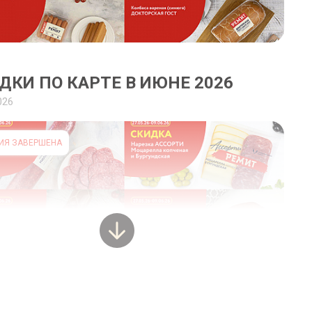
ДКИ ПО КАРТЕ В ИЮНЕ 2026
026
ИЯ ЗАВЕРШЕНА
ДКИ ПО КАРТЕ В МАЕ 2026
026