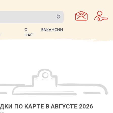
О
ВАКАНСИИ
И
НАС
ДКИ ПО КАРТЕ В АВГУСТЕ 2026