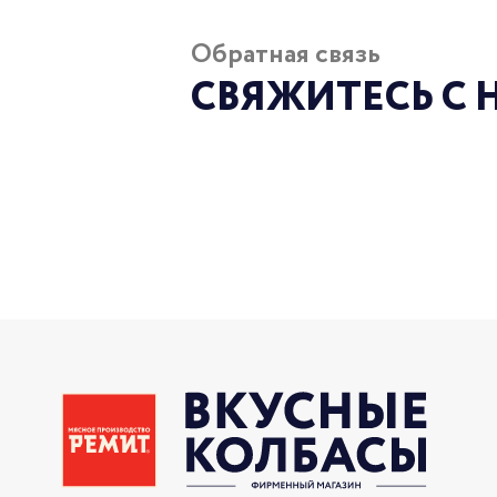
Обратная связь
СВЯЖИТЕСЬ С