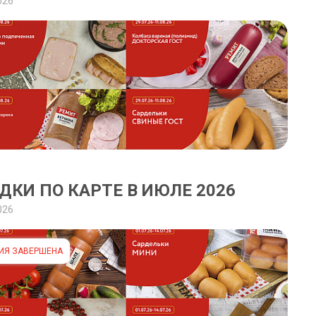
026
ДКИ ПО КАРТЕ В ИЮЛЕ 2026
026
ИЯ ЗАВЕРШЕНА