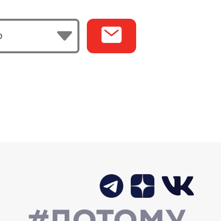
ИЯ ЗАВЕРШЕНА
ДКИ ПО КАРТЕ В ОКТЯБРЕ 2025
025
ИЯ ЗАВЕРШЕНА