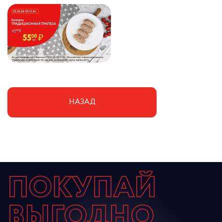
НАЗАД
ПОКУПАЙ
ВЫГОДНО