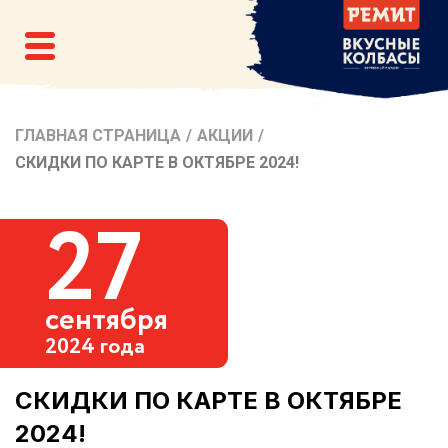
ГЛАВНАЯ СТРАНИЦА
/
АКЦИИ
/
СКИДКИ ПО КАРТЕ В ОКТЯБРЕ 2024!
27
сентября
2024 года
СКИДКИ ПО КАРТЕ В ОКТЯБРЕ
2024!