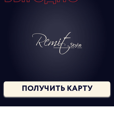
ПОЛУЧИТЬ КАРТУ