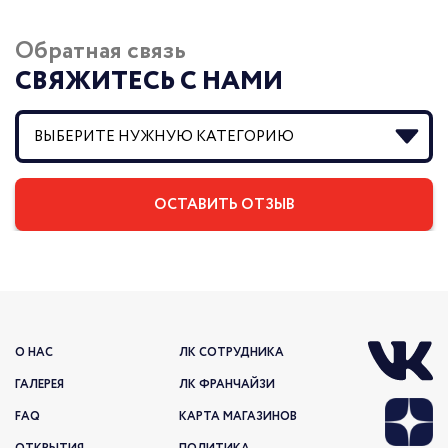
Обратная связь
СВЯЖИТЕСЬ С НАМИ
О НАС
ЛК СОТРУДНИКА
ГАЛЕРЕЯ
ЛК ФРАНЧАЙЗИ
FAQ
КАРТА МАГАЗИНОВ