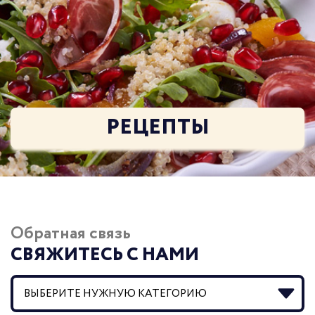
РЕЦЕПТЫ
Обратная связь
СВЯЖИТЕСЬ С НАМИ