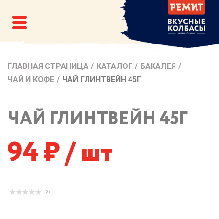
ГЛАВНАЯ СТРАНИЦА
/
КАТАЛОГ
/
БАКАЛЕЯ
/
ЧАЙ И КОФЕ
/
ЧАЙ ГЛИНТВЕЙН 45Г
ЧАЙ ГЛИНТВЕЙН 45Г
94
/ шт
( 0 )