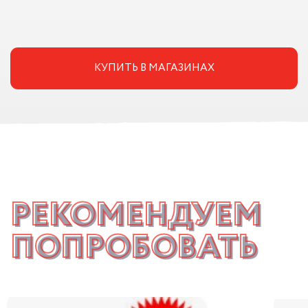
КУПИТЬ В МАГАЗИНАХ
РЕКОМЕНДУЕМ
ПОПРОБОВАТЬ