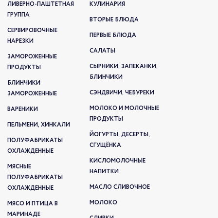
ЛИВЕРНО-ПАШТЕТНАЯ
КУЛИНАРИЯ
ГРУППА
ВТОРЫЕ БЛЮДА
СЕРВИРОВОЧНЫЕ
ПЕРВЫЕ БЛЮДА
НАРЕЗКИ
САЛАТЫ
ЗАМОРОЖЕННЫЕ
СЫРНИКИ, ЗАПЕКАНКИ,
ПРОДУКТЫ
БЛИНЧИКИ
БЛИНЧИКИ
СЭНДВИЧИ, ЧЕБУРЕКИ
ЗАМОРОЖЕННЫЕ
МОЛОКО И МОЛОЧНЫЕ
ВАРЕНИКИ
ПРОДУКТЫ
ПЕЛЬМЕНИ, ХИНКАЛИ
ЙОГУРТЫ, ДЕСЕРТЫ,
ПОЛУФАБРИКАТЫ
СГУЩЁНКА
ОХЛАЖДЕННЫЕ
КИСЛОМОЛОЧНЫЕ
МЯСНЫЕ
НАПИТКИ
ПОЛУФАБРИКАТЫ
МАСЛО СЛИВОЧНОЕ
ОХЛАЖДЕННЫЕ
МОЛОКО
МЯСО И ПТИЦА В
МАРИНАДЕ