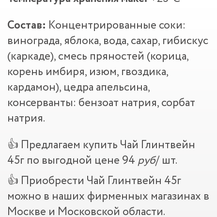
Состав:
Концентрированные соки:
винограда, яблока, вода, сахар, гибискус
(каркаде), смесь пряностей (корица,
корень имбиря, изюм, гвоздика,
кардамон), цедра апельсина,
консерванты: бензоат натрия, сорбат
натрия.
👍 Предлагаем купить Чай Глинтвейн
45г по выгодной цене 94
руб
/ шт.
👍 Приобрести Чай Глинтвейн 45г
можно в наших фирменных магазинах в
Москве и Московской области.