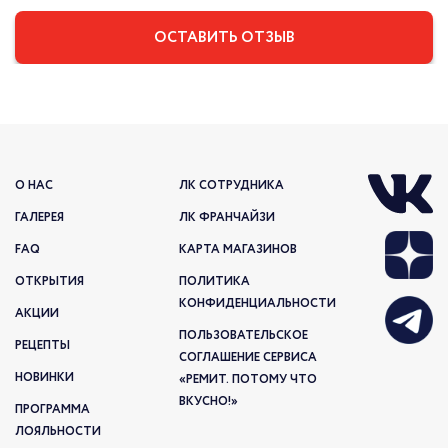
О НАС
ЛК СОТРУДНИКА
ГАЛЕРЕЯ
ЛК ФРАНЧАЙЗИ
FAQ
КАРТА МАГАЗИНОВ
ОТКРЫТИЯ
ПОЛИТИКА
КОНФИДЕНЦИАЛЬНОСТИ
АКЦИИ
ПОЛЬЗОВАТЕЛЬСКОЕ
РЕЦЕПТЫ
СОГЛАШЕНИЕ СЕРВИСА
НОВИНКИ
«РЕМИТ. ПОТОМУ ЧТО
ВКУСНО!»
ПРОГРАММА
ЛОЯЛЬНОСТИ