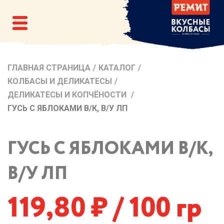
ГЛАВНАЯ СТРАНИЦА
/
КАТАЛОГ
/
КОЛБАСЫ И ДЕЛИКАТЕСЫ
/
ДЕЛИКАТЕСЫ И КОПЧЁНОСТИ
/
ГУСЬ С ЯБЛОКАМИ В/К, В/У ЛП
ГУСЬ С ЯБЛОКАМИ В/К,
В/У ЛП
119,80
/ 100 гр