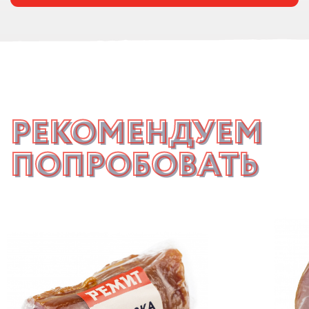
РЕКОМЕНДУЕМ
ПОПРОБОВАТЬ