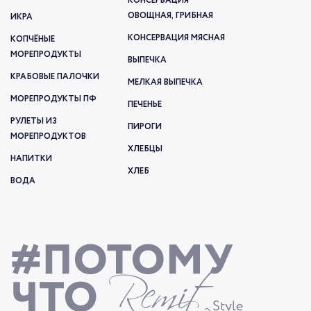
КОНСЕРВАЦИЯ
ОВОЩНАЯ, ГРИБНАЯ
ИКРА
КОНСЕРВАЦИЯ МЯСНАЯ
КОПЧЁНЫЕ
МОРЕПРОДУКТЫ
ВЫПЕЧКА
КРАБОВЫЕ ПАЛОЧКИ
МЕЛКАЯ ВЫПЕЧКА
МОРЕПРОДУКТЫ ПФ
ПЕЧЕНЬЕ
РУЛЕТЫ ИЗ
ПИРОГИ
МОРЕПРОДУКТОВ
ХЛЕБЦЫ
НАПИТКИ
ХЛЕБ
ВОДА