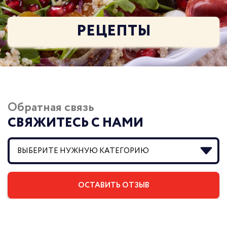
РЕЦЕПТЫ
Обратная связь
СВЯЖИТЕСЬ С НАМИ