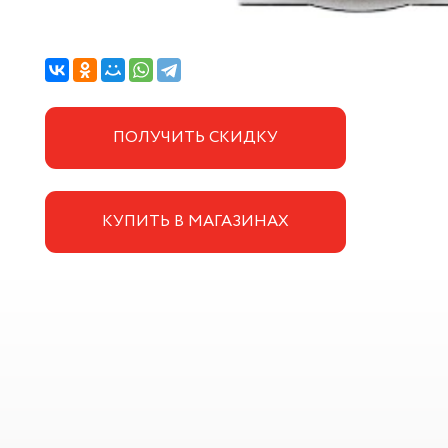
ПОЛУЧИТЬ СКИДКУ
КУПИТЬ В МАГАЗИНАХ