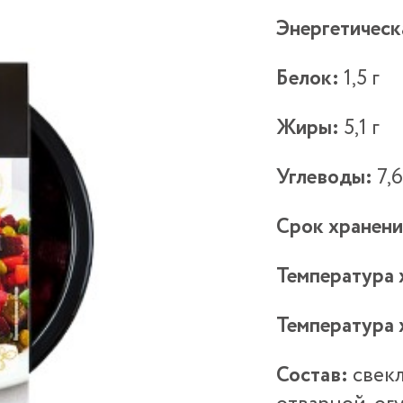
Энергетическ
Белок:
1,5 г
Жиры:
5,1 г
Углеводы:
7,6
Срок хранени
Температура 
Температура 
Состав:
свекл