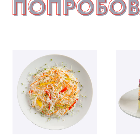
ПОПРОБОВ