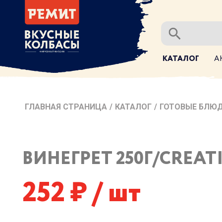
КАТАЛОГ
А
ГЛАВНАЯ СТРАНИЦА
/
КАТАЛОГ
/
ГОТОВЫЕ БЛЮД
ВИНЕГРЕТ 250Г/CREAT
252
/ шт