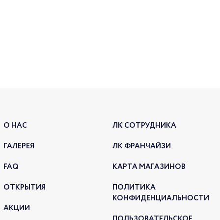
О НАС
ЛК СОТРУДНИКА
ГАЛЕРЕЯ
ЛК ФРАНЧАЙЗИ
FAQ
КАРТА МАГАЗИНОВ
ОТКРЫТИЯ
ПОЛИТИКА
КОНФИДЕНЦИАЛЬНОСТИ
АКЦИИ
ПОЛЬЗОВАТЕЛЬСКОЕ