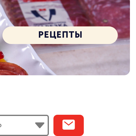
РЕЦЕПТЫ