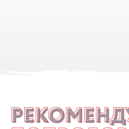
РЕКОМЕНД