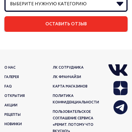
О НАС
ЛК СОТРУДНИКА
ГАЛЕРЕЯ
ЛК ФРАНЧАЙЗИ
FAQ
КАРТА МАГАЗИНОВ
ОТКРЫТИЯ
ПОЛИТИКА
КОНФИДЕНЦИАЛЬНОСТИ
АКЦИИ
ПОЛЬЗОВАТЕЛЬСКОЕ
РЕЦЕПТЫ
СОГЛАШЕНИЕ СЕРВИСА
НОВИНКИ
«РЕМИТ. ПОТОМУ ЧТО
ВКУСНО!»