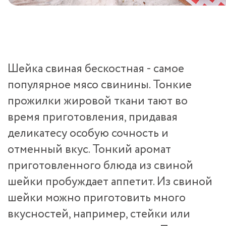
Шейка свиная бескостная - самое
популярное мясо свинины. Тонкие
прожилки жировой ткани тают во
время приготовления, придавая
деликатесу особую сочность и
отменный вкус. Тонкий аромат
приготовленного блюда из свиной
шейки пробуждает аппетит. Из свиной
шейки можно приготовить много
вкусностей, например, стейки или