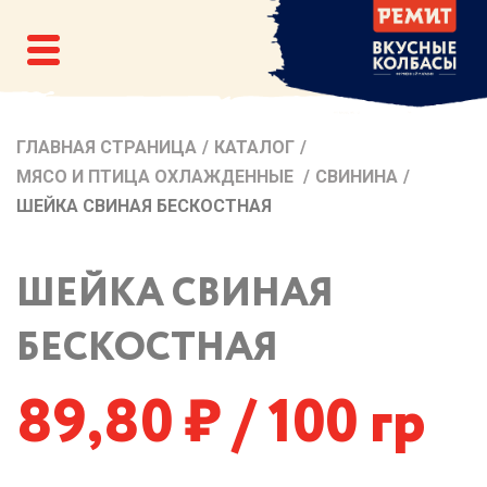
ГЛАВНАЯ СТРАНИЦА
/
КАТАЛОГ
/
МЯСО И ПТИЦА ОХЛАЖДЕННЫЕ
/
СВИНИНА
/
ШЕЙКА СВИНАЯ БЕСКОСТНАЯ
ШЕЙКА СВИНАЯ
БЕСКОСТНАЯ
89,80
/ 100 гр