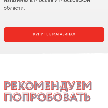
магазинах в Москве и Московской
области.
КУПИТЬ В МАГАЗИНАХ
РЕКОМЕНДУЕМ
ПОПРОБОВАТЬ