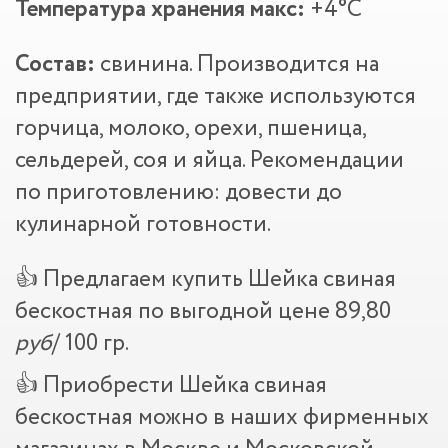
Температура хранения макс:
+4°С
Состав:
свинина. Производится на
предприятии, где также используются
горчица, молоко, орехи, пшеница,
сельдерей, соя и яйца. Рекомендации
по приготовлению: довести до
кулинарной готовности.
👍 Предлагаем купить Шейка свиная
бескостная по выгодной цене 89,80
руб
/ 100 гр.
👍 Приобрести Шейка свиная
бескостная можно в наших фирменных