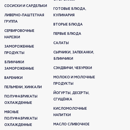
СОСИСКИ И САРДЕЛЬКИ
ГОТОВЫЕ БЛЮДА,
ЛИВЕРНО-ПАШТЕТНАЯ
КУЛИНАРИЯ
ГРУППА
ВТОРЫЕ БЛЮДА
СЕРВИРОВОЧНЫЕ
ПЕРВЫЕ БЛЮДА
НАРЕЗКИ
САЛАТЫ
ЗАМОРОЖЕННЫЕ
СЫРНИКИ, ЗАПЕКАНКИ,
ПРОДУКТЫ
БЛИНЧИКИ
БЛИНЧИКИ
СЭНДВИЧИ, ЧЕБУРЕКИ
ЗАМОРОЖЕННЫЕ
МОЛОКО И МОЛОЧНЫЕ
ВАРЕНИКИ
ПРОДУКТЫ
ПЕЛЬМЕНИ, ХИНКАЛИ
ЙОГУРТЫ, ДЕСЕРТЫ,
ПОЛУФАБРИКАТЫ
СГУЩЁНКА
ОХЛАЖДЕННЫЕ
КИСЛОМОЛОЧНЫЕ
МЯСНЫЕ
НАПИТКИ
ПОЛУФАБРИКАТЫ
МАСЛО СЛИВОЧНОЕ
ОХЛАЖДЕННЫЕ