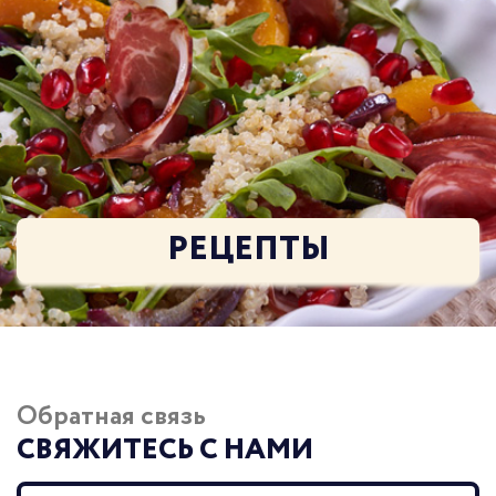
РЕЦЕПТЫ
Обратная связь
СВЯЖИТЕСЬ С НАМИ