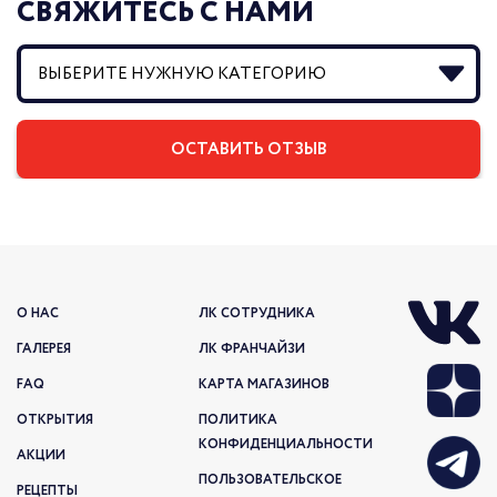
СВЯЖИТЕСЬ С НАМИ
О НАС
ЛК СОТРУДНИКА
ГАЛЕРЕЯ
ЛК ФРАНЧАЙЗИ
FAQ
КАРТА МАГАЗИНОВ
ОТКРЫТИЯ
ПОЛИТИКА
КОНФИДЕНЦИАЛЬНОСТИ
АКЦИИ
ПОЛЬЗОВАТЕЛЬСКОЕ
РЕЦЕПТЫ