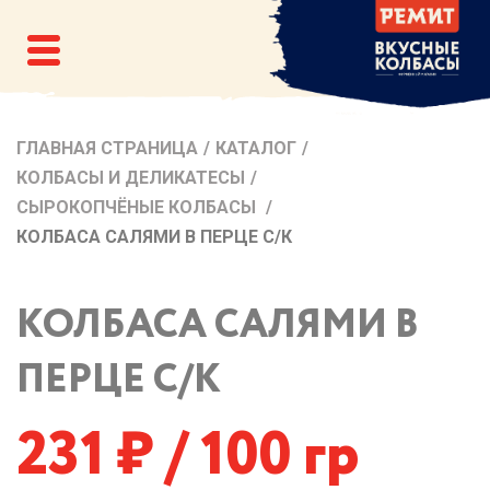
ГЛАВНАЯ СТРАНИЦА
/
КАТАЛОГ
/
КОЛБАСЫ И ДЕЛИКАТЕСЫ
/
СЫРОКОПЧЁНЫЕ КОЛБАСЫ
/
КОЛБАСА САЛЯМИ В ПЕРЦЕ С/К
КОЛБАСА САЛЯМИ В
ПЕРЦЕ С/К
231
/ 100 гр