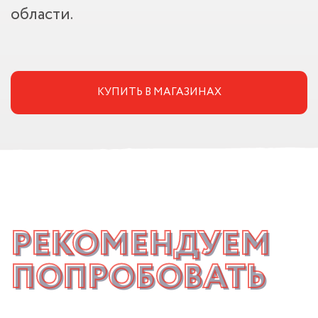
области.
КУПИТЬ В МАГАЗИНАХ
РЕКОМЕНДУЕМ
ПОПРОБОВАТЬ