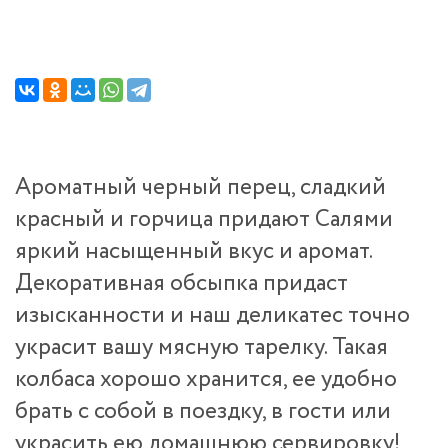
Ароматный черный перец, сладкий
красный и горчица придают Салями
яркий насыщенный вкус и аромат.
Декоративная обсыпка придаст
изысканности и наш деликатес точно
украсит вашу мясную тарелку. Такая
колбаса хорошо хранится, ее удобно
брать с собой в поездку, в гости или
украсить ею домашнюю сервировку!