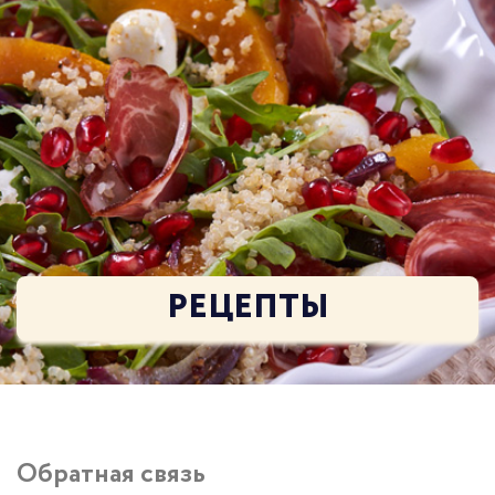
РЕЦЕПТЫ
Обратная связь