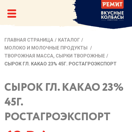
ГЛАВНАЯ СТРАНИЦА
/
КАТАЛОГ
/
МОЛОКО И МОЛОЧНЫЕ ПРОДУКТЫ
/
ТВОРОЖНАЯ МАССА, СЫРКИ ТВОРОЖНЫЕ
/
СЫРОК ГЛ. КАКАО 23% 45Г. РОСТАГРОЭКСПОРТ
СЫРОК ГЛ. КАКАО 23%
45Г.
РОСТАГРОЭКСПОРТ