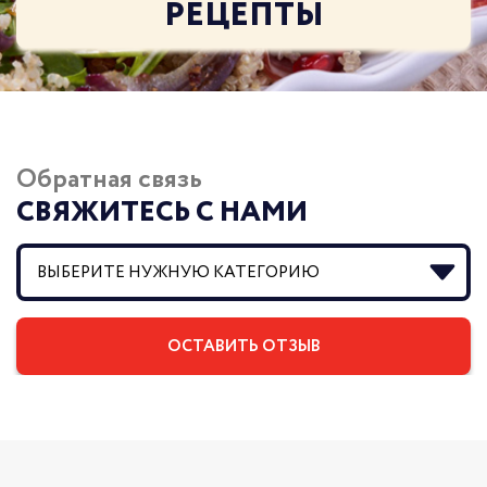
РЕЦЕПТЫ
Обратная связь
СВЯЖИТЕСЬ С НАМИ