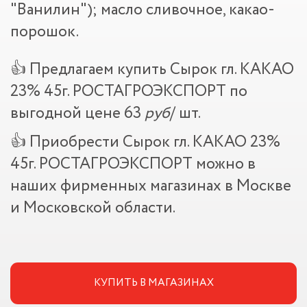
"Ванилин"); масло сливочное, какао-
порошок.
👍 Предлагаем купить Сырок гл. КАКАО
23% 45г. РОСТАГРОЭКСПОРТ по
выгодной цене 63
руб
/ шт.
👍 Приобрести Сырок гл. КАКАО 23%
45г. РОСТАГРОЭКСПОРТ можно в
наших фирменных магазинах в Москве
и Московской области.
КУПИТЬ В МАГАЗИНАХ