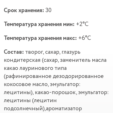
Срок хранения:
30
Температура хранения мин:
+2°С
Температура хранения макс:
+6°С
Состав:
творог, сахар, глазурь
кондитерская (сахар, заменитель масла
какао лауринового типа
(рафинированное дезодорированное
кокосовое масло, эмульгатор:
лецитины), какао-порошок, эмульгатор:
лецитины (лецитин
подсолнечный),ароматизатор