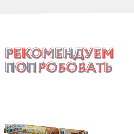
РЕКОМЕНДУЕМ
ПОПРОБОВАТЬ