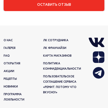
О НАС
ЛК СОТРУДНИКА
ГАЛЕРЕЯ
ЛК ФРАНЧАЙЗИ
FAQ
КАРТА МАГАЗИНОВ
ОТКРЫТИЯ
ПОЛИТИКА
КОНФИДЕНЦИАЛЬНОСТИ
АКЦИИ
ПОЛЬЗОВАТЕЛЬСКОЕ
РЕЦЕПТЫ
СОГЛАШЕНИЕ СЕРВИСА
НОВИНКИ
«РЕМИТ. ПОТОМУ ЧТО
ВКУСНО!»
ПРОГРАММА
ЛОЯЛЬНОСТИ