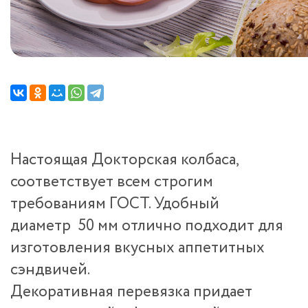
Настоящая Докторская колбаса,
соответствует всем строгим
требованиям ГОСТ. Удобный
диаметр 50 мм отлично подходит для
изготовления вкусных аппетитных
сэндвичей.
Декоративная перевязка придает