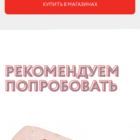
КУПИТЬ В МАГАЗИНАХ
РЕКОМЕНДУЕМ
ПОПРОБОВАТЬ