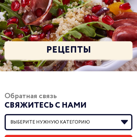
РЕЦЕПТЫ
Обратная связь
СВЯЖИТЕСЬ С НАМИ