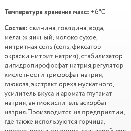
Температура хранения макс:
+6°С
Состав:
свинина, говядина, вода,
меланж яичный, молоко сухое,
нитритная соль (соль, фиксатор
окраски нитрит натрия), стабилизатор
дигидропирофосфат натрия,регулятор
кислотности трифосфат натрия,
глюкоза, экстракт ореха мускатного,
усилитель вкуса и аромата глутамат
натрия, антиокислитель аскорбат
натрия.Производится на предприятии,
где также используются горчица,