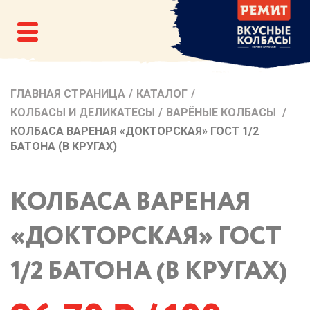
ГЛАВНАЯ СТРАНИЦА
/
КАТАЛОГ
/
КОЛБАСЫ И ДЕЛИКАТЕСЫ
/
ВАРЁНЫЕ КОЛБАСЫ
/
КОЛБАСА ВАРЕНАЯ «ДОКТОРСКАЯ» ГОСТ 1/2
БАТОНА (В КРУГАХ)
КОЛБАСА ВАРЕНАЯ
«ДОКТОРСКАЯ» ГОСТ
1/2 БАТОНА (В КРУГАХ)