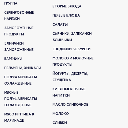
ГРУППА
ВТОРЫЕ БЛЮДА
СЕРВИРОВОЧНЫЕ
ПЕРВЫЕ БЛЮДА
НАРЕЗКИ
САЛАТЫ
ЗАМОРОЖЕННЫЕ
СЫРНИКИ, ЗАПЕКАНКИ,
ПРОДУКТЫ
БЛИНЧИКИ
БЛИНЧИКИ
СЭНДВИЧИ, ЧЕБУРЕКИ
ЗАМОРОЖЕННЫЕ
МОЛОКО И МОЛОЧНЫЕ
ВАРЕНИКИ
ПРОДУКТЫ
ПЕЛЬМЕНИ, ХИНКАЛИ
ЙОГУРТЫ, ДЕСЕРТЫ,
ПОЛУФАБРИКАТЫ
СГУЩЁНКА
ОХЛАЖДЕННЫЕ
КИСЛОМОЛОЧНЫЕ
МЯСНЫЕ
НАПИТКИ
ПОЛУФАБРИКАТЫ
МАСЛО СЛИВОЧНОЕ
ОХЛАЖДЕННЫЕ
МОЛОКО
МЯСО И ПТИЦА В
МАРИНАДЕ
СЛИВКИ