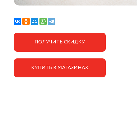
ПОЛУЧИТЬ СКИДКУ
КУПИТЬ В МАГАЗИНАХ