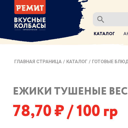
КАТАЛОГ
А
ГЛАВНАЯ СТРАНИЦА
/
КАТАЛОГ
/
ГОТОВЫЕ БЛЮД
ЕЖИКИ ТУШЕНЫЕ ВЕС.
78,70
/ 100 гр