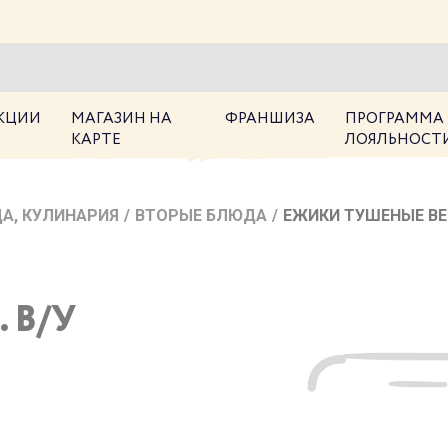
КЦИИ
МАГАЗИН НА
ФРАНШИЗА
ПРОГРАММА
КАРТЕ
ЛОЯЛЬНОСТ
А, КУЛИНАРИЯ
/
ВТОРЫЕ БЛЮДА
/
ЕЖИКИ ТУШЕНЫЕ ВЕС
 В/У