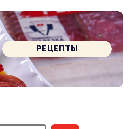
РЕЦЕПТЫ