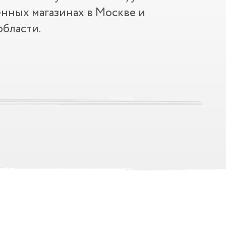
нных магазинах в Москве и
бласти.