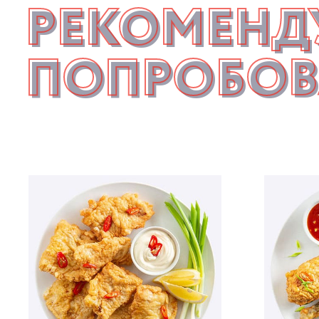
РЕКОМЕНД
ПОПРОБОВ