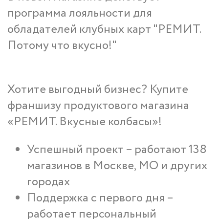
программа лояльности для
обладателей клубных карт "РЕМИТ.
Потому что вкусно!"
Хотите выгодный бизнес? Купите
франшизу продуктового магазина
«РЕМИТ. Вкусные колбасы»!
Успешный проект – работают 138
магазинов в Москве, МО и других
городах
Поддержка с первого дня –
работает персональный