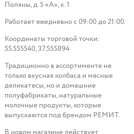
Поляны, д. 5 «А», к. 1
Работает ежедневно с 09:00 до 21:00.
Координаты торговой точки:
55.555540, 37.555894
Традиционно в ассортименте не
только вкусная колбаса и мясные
деликатесы, но и домашние
полуфабрикаты, натуральные
молочные продукты, которые
выпускаются под брендом РЕМИТ.
В новом магазине действует