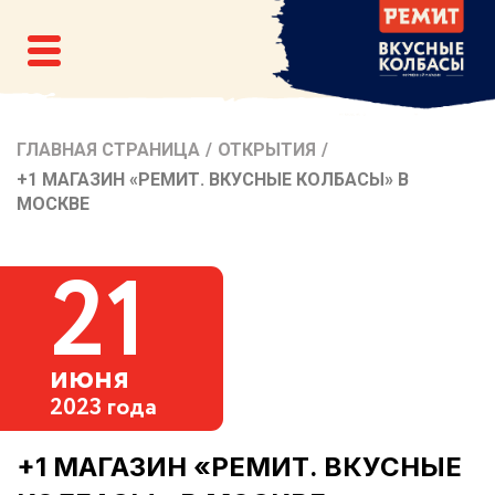
ГЛАВНАЯ СТРАНИЦА
/
ОТКРЫТИЯ
/
+1 МАГАЗИН «РЕМИТ. ВКУСНЫЕ КОЛБАСЫ» В
МОСКВЕ
21
июня
2023 года
+1 МАГАЗИН «РЕМИТ. ВКУСНЫЕ