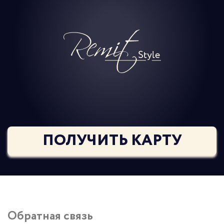
ПОЛУЧИТЬ КАРТУ
Обратная связь