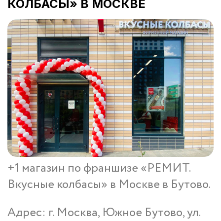
КОЛБАСЫ» В МОСКВЕ
+1 магазин по франшизе «РЕМИТ.
Вкусные колбасы» в Москве в Бутово.
Адрес: г. Москва, Южное Бутово, ул.