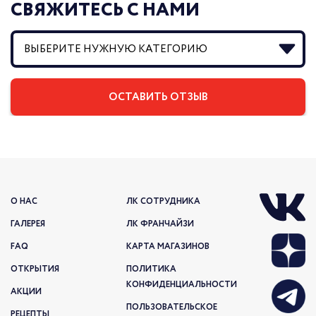
СВЯЖИТЕСЬ С НАМИ
О НАС
ЛК СОТРУДНИКА
ГАЛЕРЕЯ
ЛК ФРАНЧАЙЗИ
FAQ
КАРТА МАГАЗИНОВ
ОТКРЫТИЯ
ПОЛИТИКА
КОНФИДЕНЦИАЛЬНОСТИ
АКЦИИ
ПОЛЬЗОВАТЕЛЬСКОЕ
РЕЦЕПТЫ