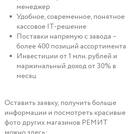
менеджер
Удобное, современное, понятное
кассовое IT-решение
Поставки напрямую с завода –
более 400 позиций ассортимента
Инвестиции от 1 млн. рублей и
маржинальный доход от 30% в
месяц
Оставить заявку, получить больше
информации и посмотреть красивые
фото других магазинов РЕМИТ
можно здесь: