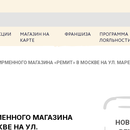
КЦИИ
МАГАЗИН НА
ФРАНШИЗА
ПРОГРАММА
КАРТЕ
ЛОЯЛЬНОСТ
РМЕННОГО МАГАЗИНА «РЕМИТ» В МОСКВЕ НА УЛ. МАРЕ
ЕННОГО МАГАЗИНА
НОВ
ВЕ НА УЛ.