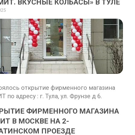
МИТ. ВКУСНЫЕ КОЛБАСЫ» В ТУЛЕ
025
оялось открытие фирменного магазина
 по адресу : г. Тула, ул. Фрунзе д 6.
РЫТИЕ ФИРМЕННОГО МАГАЗИНА
ИТ В МОСКВЕ НА 2-
АТИНСКОМ ПРОЕЗДЕ