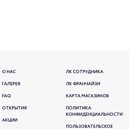
Ура!
О НАС
ЛК СОТРУДНИКА
боль
ГАЛЕРЕЯ
ЛК ФРАНЧАЙЗИ
НОВ
FAQ
КАРТА МАГАЗИНОВ
26.02.2
ОТКРЫТИЯ
ПОЛИТИКА
КОНФИДЕНЦИАЛЬНОСТИ
АКЦИИ
ПОЛЬЗОВАТЕЛЬСКОЕ