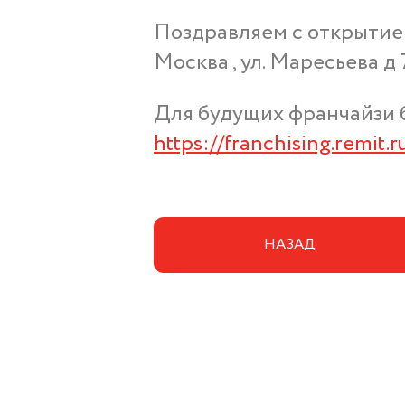
Поздравляем с открытие
Москва , ул. Маресьева д 
Для будущих франчайзи 
https://franchising.remit.r
НАЗАД