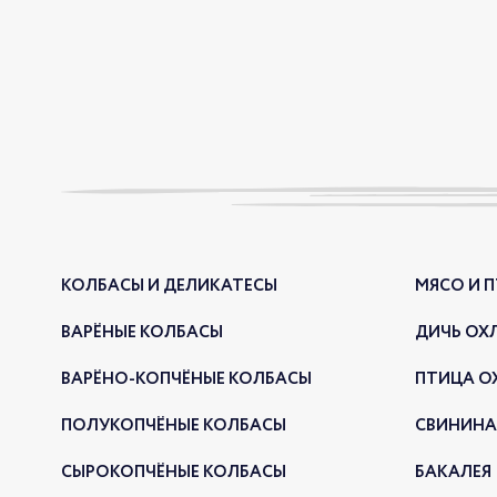
КОЛБАСЫ И ДЕЛИКАТЕСЫ
МЯСО И 
ВАРЁНЫЕ КОЛБАСЫ
ДИЧЬ ОХ
ВАРЁНО-КОПЧЁНЫЕ КОЛБАСЫ
ПТИЦА О
ПОЛУКОПЧЁНЫЕ КОЛБАСЫ
СВИНИНА
СЫРОКОПЧЁНЫЕ КОЛБАСЫ
БАКАЛЕЯ