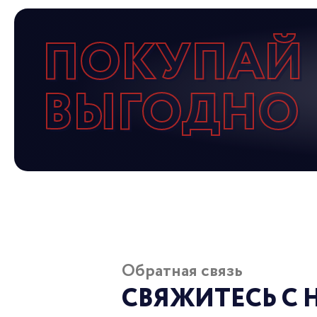
ПОКУПАЙ
ВЫГОДНО
Обратная связь
СВЯЖИТЕСЬ С