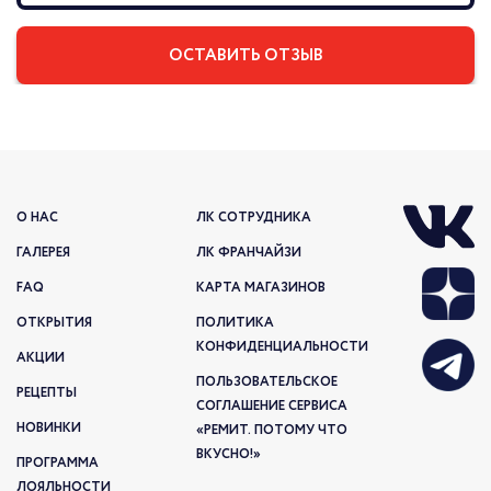
О НАС
ЛК СОТРУДНИКА
ГАЛЕРЕЯ
ЛК ФРАНЧАЙЗИ
FAQ
КАРТА МАГАЗИНОВ
ОТКРЫТИЯ
ПОЛИТИКА
КОНФИДЕНЦИАЛЬНОСТИ
АКЦИИ
ПОЛЬЗОВАТЕЛЬСКОЕ
РЕЦЕПТЫ
СОГЛАШЕНИЕ СЕРВИСА
НОВИНКИ
«РЕМИТ. ПОТОМУ ЧТО
ВКУСНО!»
ПРОГРАММА
ЛОЯЛЬНОСТИ