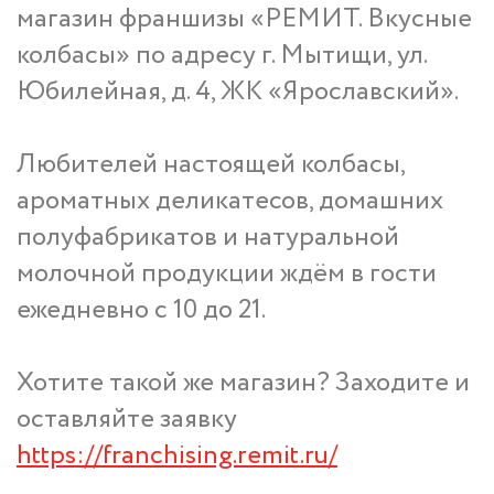
магазин франшизы «РЕМИТ. Вкусные
колбасы» по адресу г. Мытищи, ул.
Юбилейная, д. 4, ЖК «Ярославский».
Любителей настоящей колбасы,
ароматных деликатесов, домашних
полуфабрикатов и натуральной
молочной продукции ждём в гости
ежедневно с 10 до 21.
Хотите такой же магазин? Заходите и
оставляйте заявку
https://franchising.remit.ru/