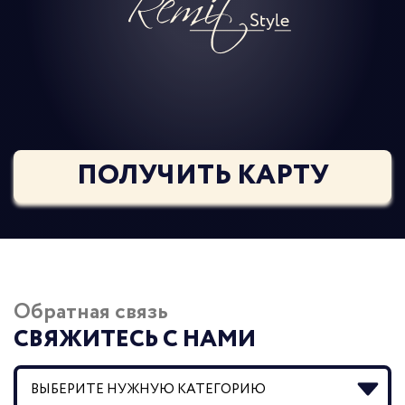
ПОЛУЧИТЬ КАРТУ
Обратная связь
СВЯЖИТЕСЬ С НАМИ