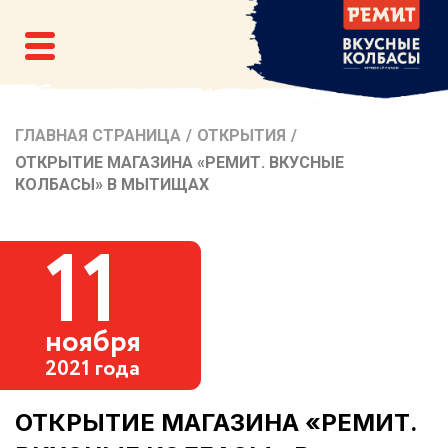
ГЛАВНАЯ СТРАНИЦА
/
ОТКРЫТИЯ
/
ОТКРЫТИЕ МАГАЗИНА «РЕМИТ. ВКУСНЫЕ
КОЛБАСЫ» В МЫТИЩАХ
11
ноября
2021 года
ОТКРЫТИЕ МАГАЗИНА «РЕМИТ.