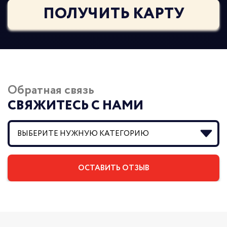
ПОЛУЧИТЬ КАРТУ
Обратная связь
СВЯЖИТЕСЬ С НАМИ