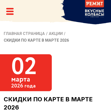
ГЛАВНАЯ СТРАНИЦА
/
АКЦИИ
/
СКИДКИ ПО КАРТЕ В МАРТЕ 2026
02
марта
2026 года
СКИДКИ ПО КАРТЕ В МАРТЕ
2026