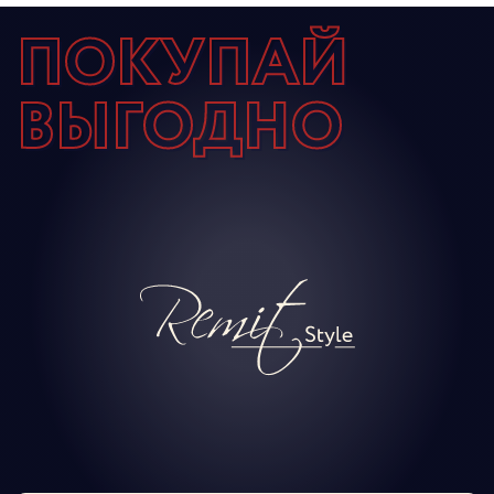
ПОКУПАЙ
ВЫГОДНО