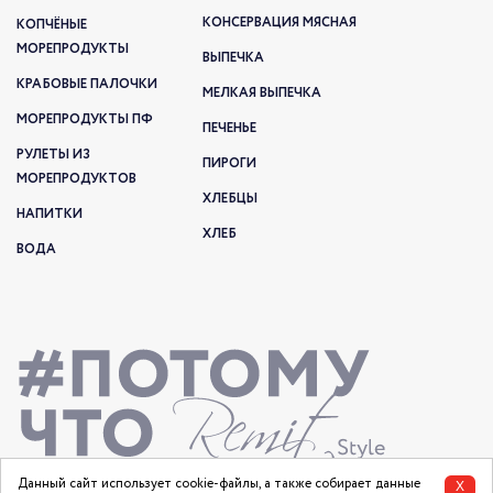
КОНСЕРВАЦИЯ МЯСНАЯ
КОПЧЁНЫЕ
МОРЕПРОДУКТЫ
ВЫПЕЧКА
КРАБОВЫЕ ПАЛОЧКИ
МЕЛКАЯ ВЫПЕЧКА
МОРЕПРОДУКТЫ ПФ
ПЕЧЕНЬЕ
РУЛЕТЫ ИЗ
ПИРОГИ
МОРЕПРОДУКТОВ
ХЛЕБЦЫ
НАПИТКИ
ХЛЕБ
ВОДА
Данный сайт использует cookie-файлы, а также собирает данные
X