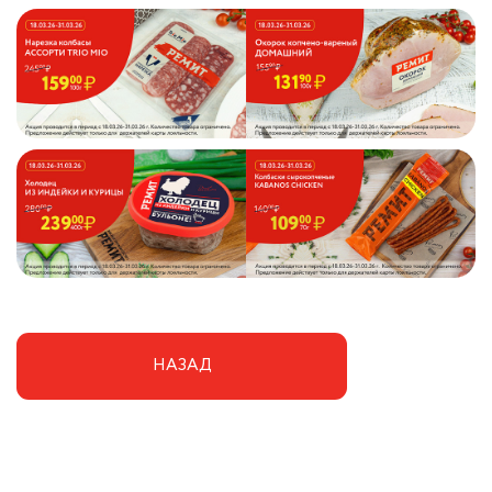
НАЗАД