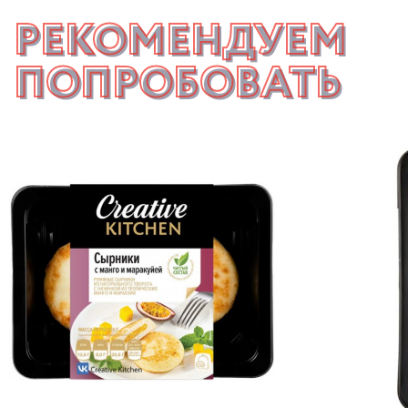
РЕКОМЕНДУЕМ
ПОПРОБОВАТЬ