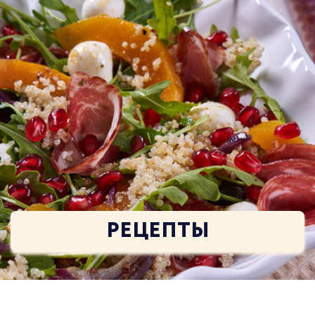
РЕЦЕПТЫ