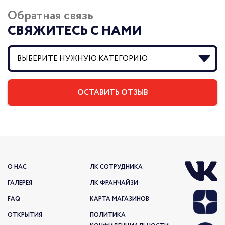
Обратная связь
СВЯЖИТЕСЬ С НАМИ
О НАС
ЛК СОТРУДНИКА
ГАЛЕРЕЯ
ЛК ФРАНЧАЙЗИ
FAQ
КАРТА МАГАЗИНОВ
ОТКРЫТИЯ
ПОЛИТИКА