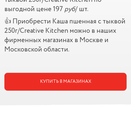
выгодной цене 197
руб
/ шт.
👍 Приобрести Каша пшенная с тыквой
250г/Creative Kitchen можно в наших
фирменных магазинах в Москве и
Московской области.
КУПИТЬ В МАГАЗИНАХ