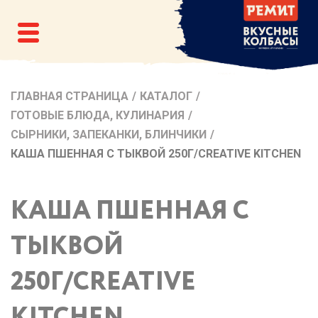
ГЛАВНАЯ СТРАНИЦА
/
КАТАЛОГ
/
ГОТОВЫЕ БЛЮДА, КУЛИНАРИЯ
/
СЫРНИКИ, ЗАПЕКАНКИ, БЛИНЧИКИ
/
КАША ПШЕННАЯ С ТЫКВОЙ 250Г/CREATIVE KITCHEN
КАША ПШЕННАЯ С
ТЫКВОЙ
250Г/CREATIVE
KITCHEN