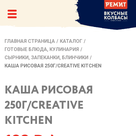
ГЛАВНАЯ СТРАНИЦА
/
КАТАЛОГ
/
ГОТОВЫЕ БЛЮДА, КУЛИНАРИЯ
/
СЫРНИКИ, ЗАПЕКАНКИ, БЛИНЧИКИ
/
КАША РИСОВАЯ 250Г/CREATIVE KITCHEN
КАША РИСОВАЯ
250Г/CREATIVE
KITCHEN