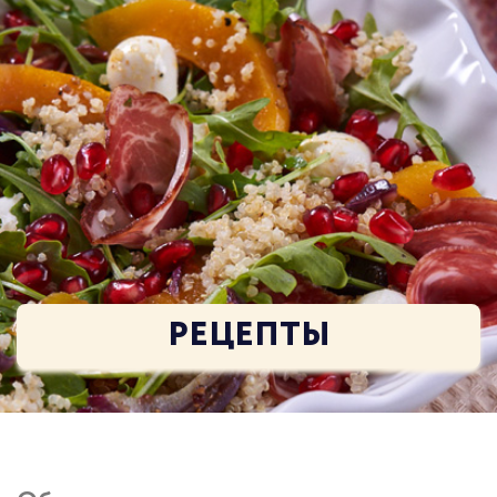
РЕЦЕПТЫ