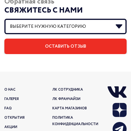
Обратная связь
СВЯЖИТЕСЬ С НАМИ
О НАС
ЛК СОТРУДНИКА
ГАЛЕРЕЯ
ЛК ФРАНЧАЙЗИ
FAQ
КАРТА МАГАЗИНОВ
ОТКРЫТИЯ
ПОЛИТИКА
КОНФИДЕНЦИАЛЬНОСТИ
АКЦИИ