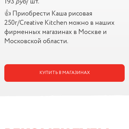
193
руб
/ шт.
👍 Приобрести Каша рисовая
250г/Creative Kitchen можно в наших
фирменных магазинах в Москве и
Московской области.
КУПИТЬ В МАГАЗИНАХ