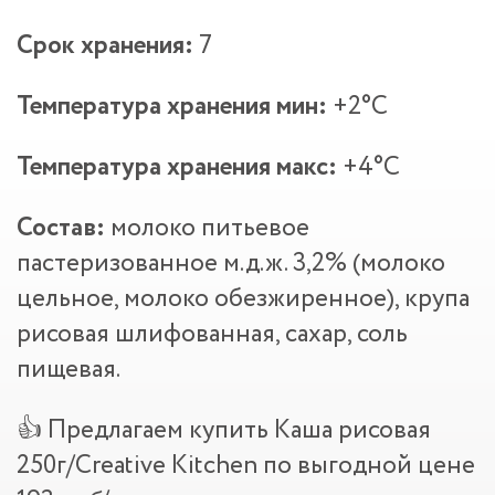
Срок хранения:
7
Температура хранения мин:
+2°С
Температура хранения макс:
+4°С
Состав:
молоко питьевое
пастеризованное м.д.ж. 3,2% (молоко
цельное, молоко обезжиренное), крупа
рисовая шлифованная, сахар, соль
пищевая.
👍 Предлагаем купить Каша рисовая
250г/Creative Kitchen по выгодной цене