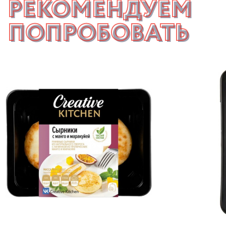
РЕКОМЕНДУЕМ
ПОПРОБОВАТЬ