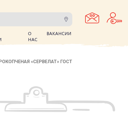
О
ВАКАНСИИ
И
НАС
РОКОПЧЕНАЯ «СЕРВЕЛАТ» ГОСТ