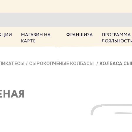
КЦИИ
МАГАЗИН НА
ФРАНШИЗА
ПРОГРАММА
КАРТЕ
ЛОЯЛЬНОСТ
ЛИКАТЕСЫ
/
СЫРОКОПЧЁНЫЕ КОЛБАСЫ
/
КОЛБАСА СЫ
ЕНАЯ