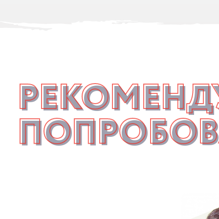
РЕКОМЕНД
ПОПРОБОВ