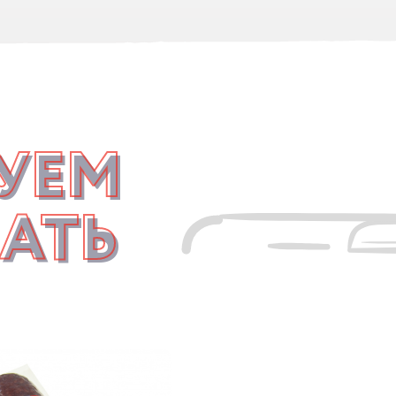
УЕМ
АТЬ