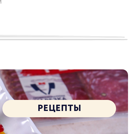
м
РЕЦЕПТЫ