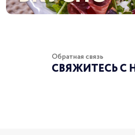
Обратная связь
СВЯЖИТЕСЬ С