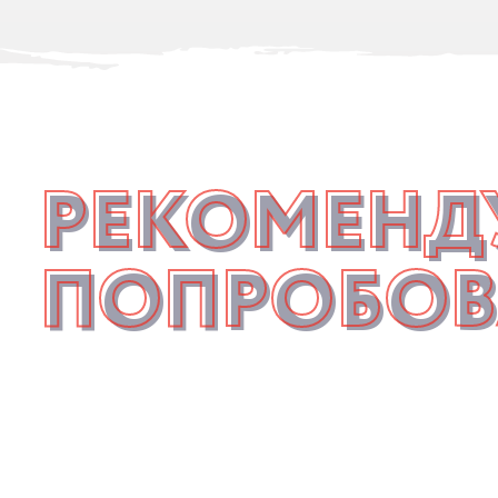
РЕКОМЕНД
ПОПРОБОВ