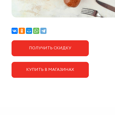
ПОЛУЧИТЬ СКИДКУ
КУПИТЬ В МАГАЗИНАХ