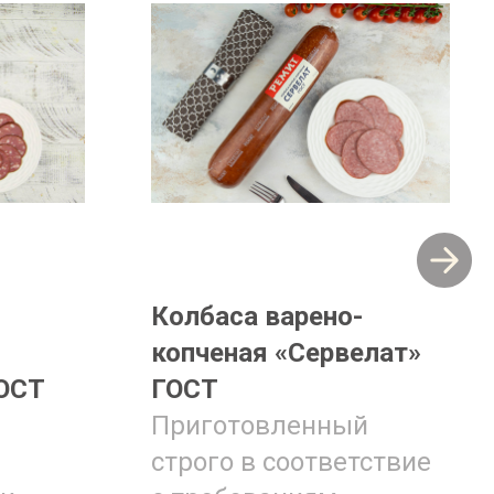
Колбаса варено-
копченая «Сервелат»
ОСТ
ГОСТ
Приготовленный
строго в соответствие