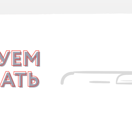
УЕМ
АТЬ