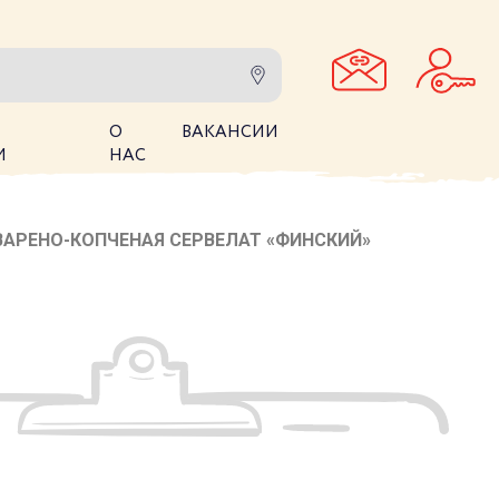
О
ВАКАНСИИ
И
НАС
ВАРЕНО-КОПЧЕНАЯ СЕРВЕЛАТ «ФИНСКИЙ»