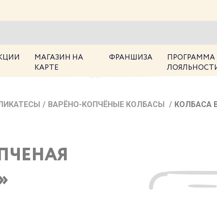
КЦИИ
МАГАЗИН НА
ФРАНШИЗА
ПРОГРАММА
КАРТЕ
ЛОЯЛЬНОСТ
ЛИКАТЕСЫ
/
ВАРЁНО-КОПЧЁНЫЕ КОЛБАСЫ
/
КОЛБАСА 
ПЧЕНАЯ
»