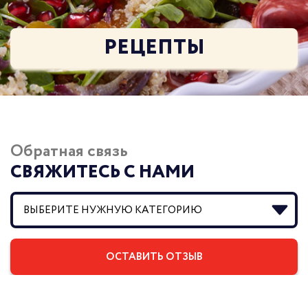
РЕЦЕПТЫ
Обратная связь
СВЯЖИТЕСЬ С НАМИ