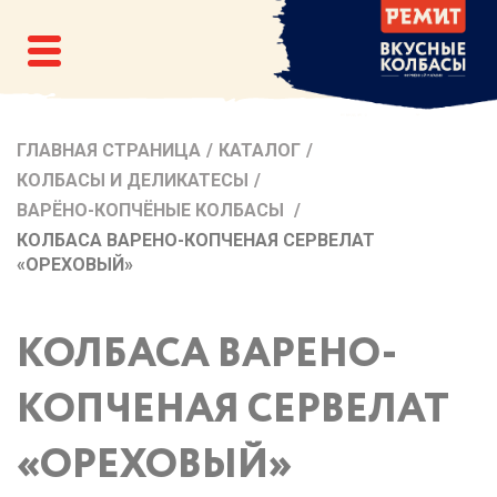
ГЛАВНАЯ СТРАНИЦА
/
КАТАЛОГ
/
КОЛБАСЫ И ДЕЛИКАТЕСЫ
/
ВАРЁНО-КОПЧЁНЫЕ КОЛБАСЫ
/
КОЛБАСА ВАРЕНО-КОПЧЕНАЯ СЕРВЕЛАТ
«ОРЕХОВЫЙ»
КОЛБАСА ВАРЕНО-
КОПЧЕНАЯ СЕРВЕЛАТ
«ОРЕХОВЫЙ»