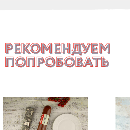
РЕКОМЕНДУЕМ
ПОПРОБОВАТЬ