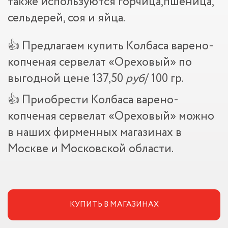
также используются горчица,пшеница,
сельдерей, соя и яйца.
👍 Предлагаем купить Колбаса варено-
копченая сервелат «Ореховый» по
выгодной цене 137,50
руб
/ 100 гр.
👍 Приобрести Колбаса варено-
копченая сервелат «Ореховый» можно
в наших фирменных магазинах в
Москве и Московской области.
КУПИТЬ В МАГАЗИНАХ