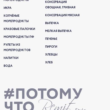
МОРЕПРОДУКТЫ
КОНСЕРВАЦИЯ
ОВОЩНАЯ, ГРИБНАЯ
ИКРА
КОНСЕРВАЦИЯ МЯСНАЯ
КОПЧЁНЫЕ
МОРЕПРОДУКТЫ
ВЫПЕЧКА
КРАБОВЫЕ ПАЛОЧКИ
МЕЛКАЯ ВЫПЕЧКА
МОРЕПРОДУКТЫ ПФ
ПЕЧЕНЬЕ
РУЛЕТЫ ИЗ
ПИРОГИ
МОРЕПРОДУКТОВ
ХЛЕБЦЫ
НАПИТКИ
ХЛЕБ
ВОДА