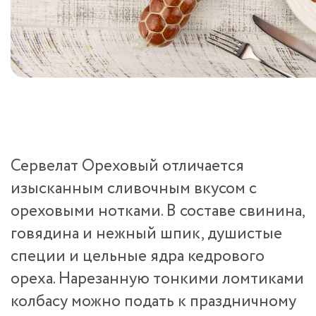
Сервелат Ореховый отличается
изысканным сливочным вкусом с
ореховыми нотками. В составе свинина,
говядина и нежный шпик, душистые
специи и цельные ядра кедрового
ореха. Нарезанную тонкими ломтиками
колбасу можно подать к праздничному